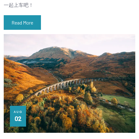
一起上车吧！
Read More
AUG
02