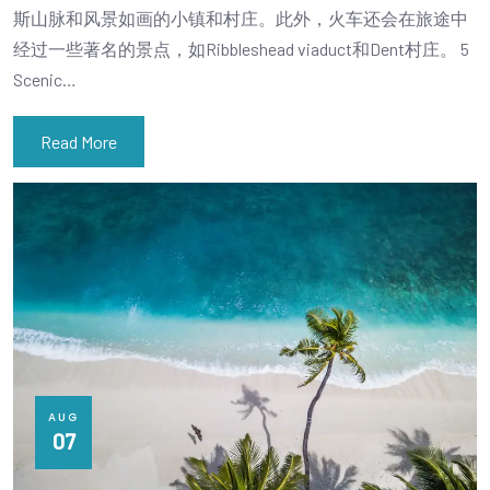
斯山脉和风景如画的小镇和村庄。此外，火车还会在旅途中
经过一些著名的景点，如Ribbleshead viaduct和Dent村庄。 5
Scenic…
Read More
AUG
07