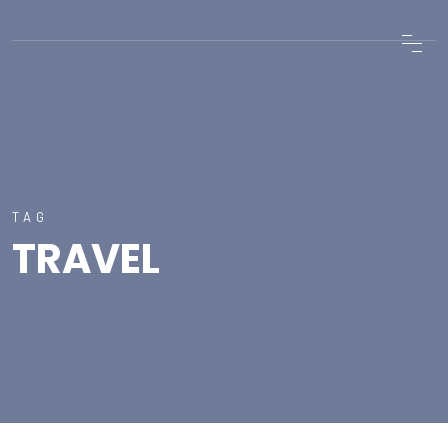
TAG
TRAVEL