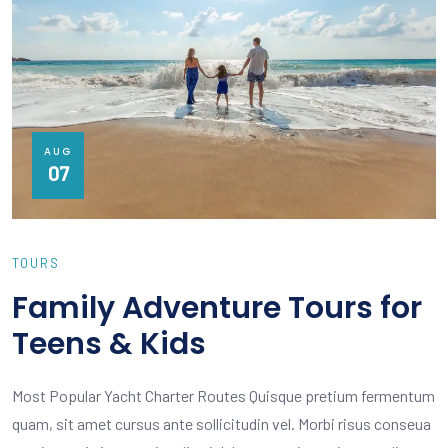
AUG
07
TOURS
Family Adventure Tours for
Teens & Kids
Most Popular Yacht Charter Routes Quisque pretium fermentum
quam, sit amet cursus ante sollicitudin vel. Morbi risus conseua