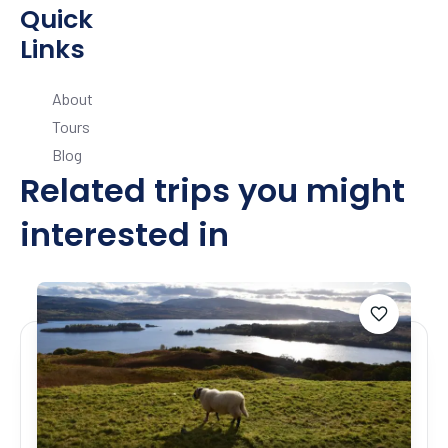
Quick
Links
About
Tours
Blog
Related trips you might
interested in