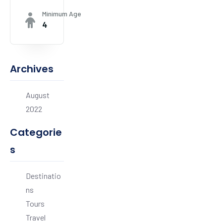
Minimum Age
4
Archives
August
2022
Categorie
s
Destinatio
ns
Tours
Travel