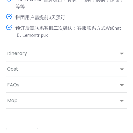
等等
拼团用户需提前3天预订
预订后需联系客服二次确认；客服联系方式WeChat
ID: Lemontripuk
Itinerary
Cost
FAQs
Map