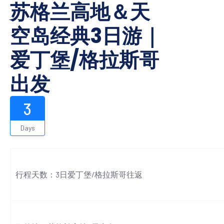
苏格兰高地＆天
空岛经典3日游｜
爱丁堡/格拉斯哥
出发
3
Days
行程天数：3日爱丁堡/格拉斯哥往返