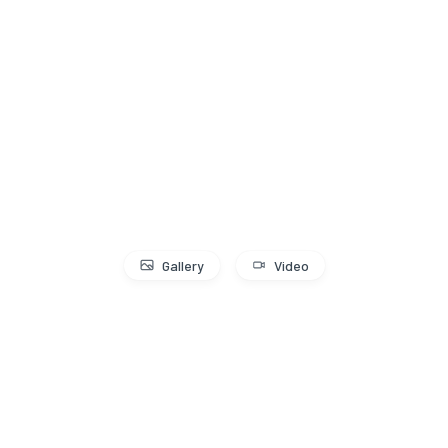
Gallery
Video