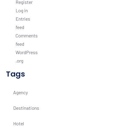
Register
Log in
Entries
feed
Comments
feed
WordPress
.org
Tags
Agency
Destinations
Hotel